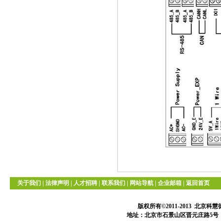
|
|
|
|
|
|
关于我们
法律声明
人才招聘
联系我们
网站导航
企业邮箱
返回首页
版权所有©2011-2013 北
地址：北京市石景山区晋元庄路5号 邮编：10