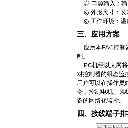
◎ 电源输入：输入
◎ 外形尺寸：长24
◎ 工作环境：温度
三、应用方案
应用本PAC控制
制。
PC机经以太网将程
对控制器的组态监控
用户可以在操作员
令，控制电机、风
备的网络化监控。
四、接线端子排